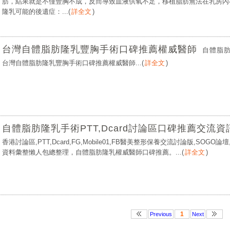
肪，結果就是不僅豐胸不成，反而導致血液供氧不足，移植脂肪無法在乳房內
隆乳可能的後遺症：...
(
詳全文
)
台灣自體脂肪隆乳豐胸手術口碑推薦權威醫師
自體脂
台灣自體脂肪隆乳豐胸手術口碑推薦權威醫師...
(
詳全文
)
自體脂肪隆乳手術PTT,Dcard討論區口碑推薦交流
香港討論區,PTT,Dcard,FG,Mobile01,FB醫美整形保養交流討論版,SO
資料彙整懶人包總整理，自體脂肪隆乳權威醫師口碑推薦。...
(
詳全文
)
1
Previous
Next