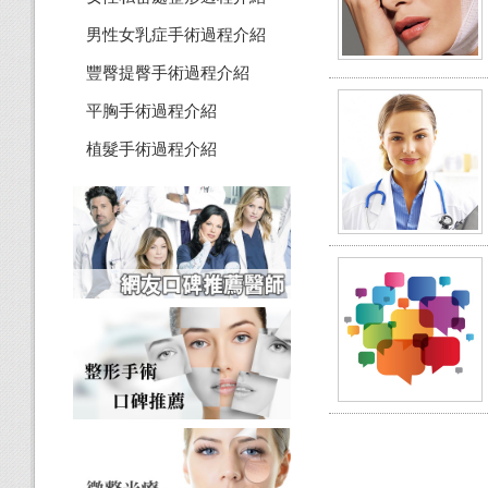
男性女乳症手術過程介紹
豐臀提臀手術過程介紹
平胸手術過程介紹
植髮手術過程介紹