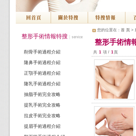
您的位置在：
首 頁
>
整形手術情報特搜
service
整形手術情
削骨手術過程介紹
共
1
項 /
1
頁
隆鼻手術過程介紹
正顎手術過程介紹
隆乳手術過程介紹
抽脂手術完全攻略
提乳手術完全攻略
拉皮手術完全攻略
提眉手術過程介紹