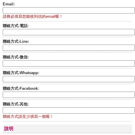
Email:
請務必填寫您能收到信的email喔！
聯絡方式-電話:
聯絡方式-Line:
聯絡方式-微信:
聯絡方式-Whatsapp:
聯絡方式-Facebook:
聯絡方式-其他:
聯絡方式請至少填寫一個喔！
說明