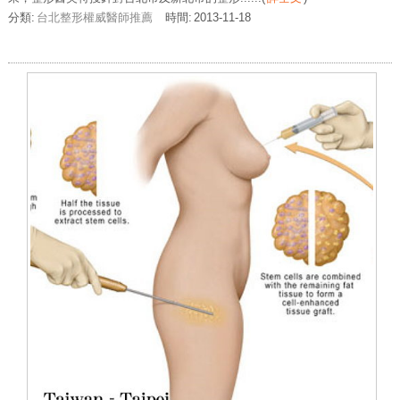
分類:
台北整形權威醫師推薦
時間:
2013-11-18