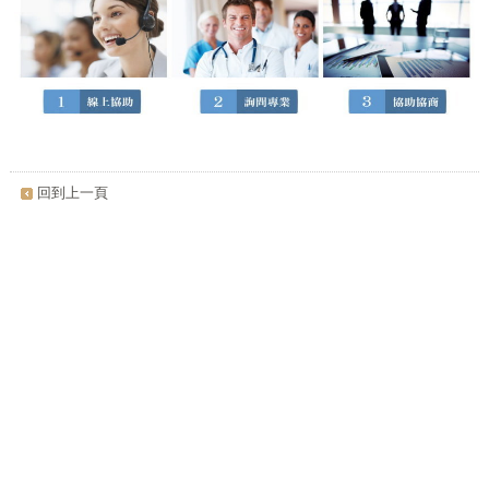
回到上一頁